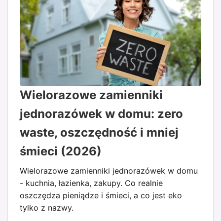
Wielorazowe zamienniki
jednorazówek w domu: zero
waste, oszczędność i mniej
śmieci (2026)
Wielorazowe zamienniki jednorazówek w domu
- kuchnia, łazienka, zakupy. Co realnie
oszczędza pieniądze i śmieci, a co jest eko
tylko z nazwy.