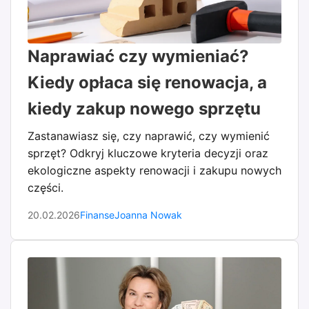
Naprawiać czy wymieniać?
Kiedy opłaca się renowacja, a
kiedy zakup nowego sprzętu
Zastanawiasz się, czy naprawić, czy wymienić
sprzęt? Odkryj kluczowe kryteria decyzji oraz
ekologiczne aspekty renowacji i zakupu nowych
części.
20.02.2026
Finanse
Joanna Nowak