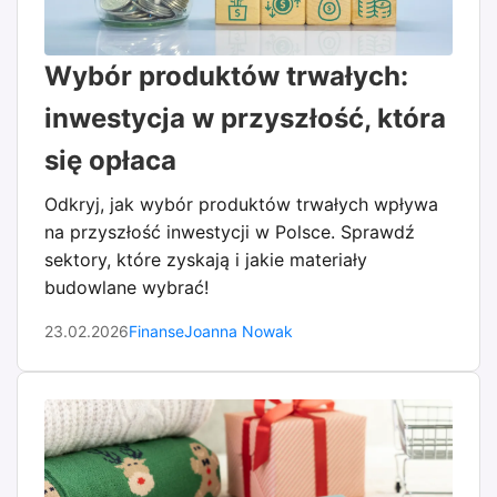
Wybór produktów trwałych:
inwestycja w przyszłość, która
się opłaca
Odkryj, jak wybór produktów trwałych wpływa
na przyszłość inwestycji w Polsce. Sprawdź
sektory, które zyskają i jakie materiały
budowlane wybrać!
23.02.2026
Finanse
Joanna Nowak