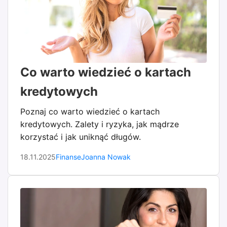
Co warto wiedzieć o kartach
kredytowych
Poznaj co warto wiedzieć o kartach
kredytowych. Zalety i ryzyka, jak mądrze
korzystać i jak uniknąć długów.
18.11.2025
Finanse
Joanna Nowak