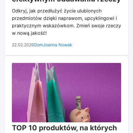
Odkryj, jak przedłużyć życie ulubionych
przedmiotów dzięki naprawom, upcyklingowi i
praktycznym wskazówkom. Zmień swoje rzeczy
w nową jakość!
22.02.2026
Dom
Joanna Nowak
TOP 10 produktów, na których