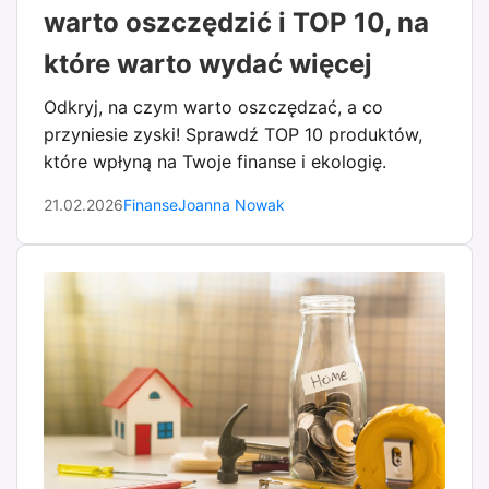
warto oszczędzić i TOP 10, na
które warto wydać więcej
Odkryj, na czym warto oszczędzać, a co
przyniesie zyski! Sprawdź TOP 10 produktów,
które wpłyną na Twoje finanse i ekologię.
21.02.2026
Finanse
Joanna Nowak