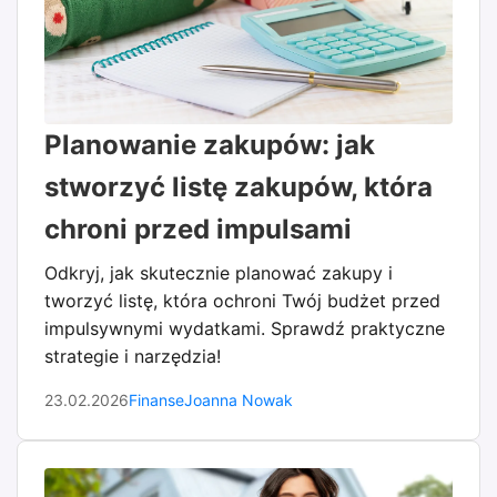
Planowanie zakupów: jak
stworzyć listę zakupów, która
chroni przed impulsami
Odkryj, jak skutecznie planować zakupy i
tworzyć listę, która ochroni Twój budżet przed
impulsywnymi wydatkami. Sprawdź praktyczne
strategie i narzędzia!
23.02.2026
Finanse
Joanna Nowak