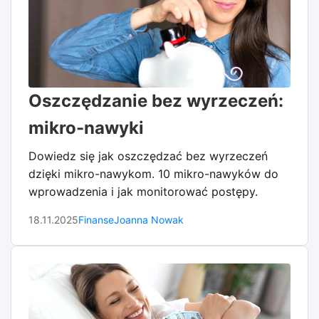
Oszczędzanie bez wyrzeczeń:
mikro-nawyki
Dowiedz się jak oszczędzać bez wyrzeczeń
dzięki mikro-nawykom. 10 mikro-nawyków do
wprowadzenia i jak monitorować postępy.
18.11.2025
Finanse
Joanna Nowak