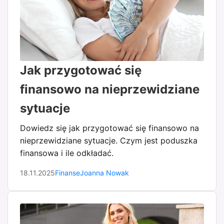
Jak przygotować się
finansowo na nieprzewidziane
sytuacje
Dowiedz się jak przygotować się finansowo na
nieprzewidziane sytuacje. Czym jest poduszka
finansowa i ile odkładać.
18.11.2025
Finanse
Joanna Nowak