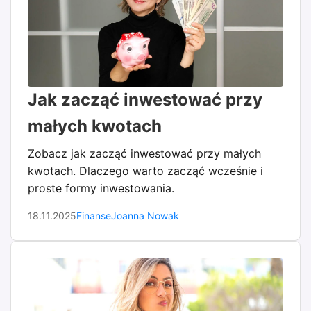
Jak zacząć inwestować przy
małych kwotach
Zobacz jak zacząć inwestować przy małych
kwotach. Dlaczego warto zacząć wcześnie i
proste formy inwestowania.
18.11.2025
Finanse
Joanna Nowak