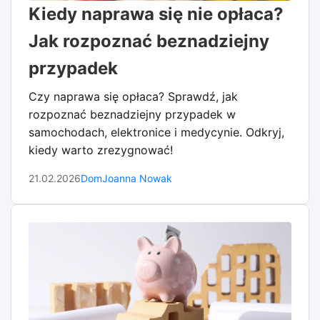
Kiedy naprawa się nie opłaca?
Jak rozpoznać beznadziejny
przypadek
Czy naprawa się opłaca? Sprawdź, jak
rozpoznać beznadziejny przypadek w
samochodach, elektronice i medycynie. Odkryj,
kiedy warto zrezygnować!
21.02.2026
Dom
Joanna Nowak