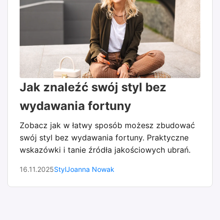
Jak znaleźć swój styl bez
wydawania fortuny
Zobacz jak w łatwy sposób możesz zbudować
swój styl bez wydawania fortuny. Praktyczne
wskazówki i tanie źródła jakościowych ubrań.
16.11.2025
Styl
Joanna Nowak