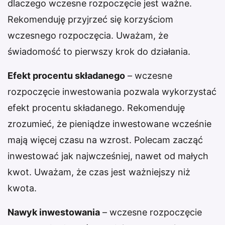
dlaczego wczesne rozpoczęcie jest ważne.
Rekomenduję przyjrzeć się korzyściom
wczesnego rozpoczęcia. Uważam, że
świadomość to pierwszy krok do działania.
Efekt procentu składanego
– wczesne
rozpoczęcie inwestowania pozwala wykorzystać
efekt procentu składanego. Rekomenduję
zrozumieć, że pieniądze inwestowane wcześnie
mają więcej czasu na wzrost. Polecam zacząć
inwestować jak najwcześniej, nawet od małych
kwot. Uważam, że czas jest ważniejszy niż
kwota.
Nawyk inwestowania
– wczesne rozpoczęcie