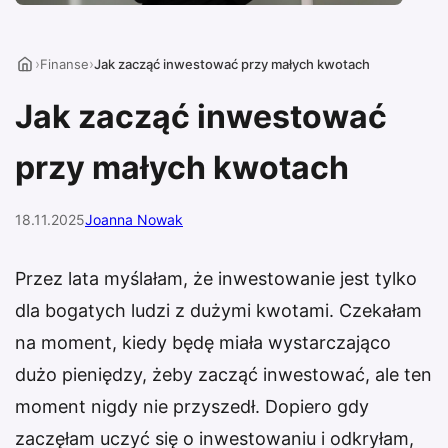
›
›
Finanse
Jak zacząć inwestować przy małych kwotach
Jak zacząć inwestować
przy małych kwotach
18.11.2025
Joanna Nowak
Przez lata myślałam, że inwestowanie jest tylko
dla bogatych ludzi z dużymi kwotami. Czekałam
na moment, kiedy będę miała wystarczająco
dużo pieniędzy, żeby zacząć inwestować, ale ten
moment nigdy nie przyszedł. Dopiero gdy
zaczęłam uczyć się o inwestowaniu i odkryłam,