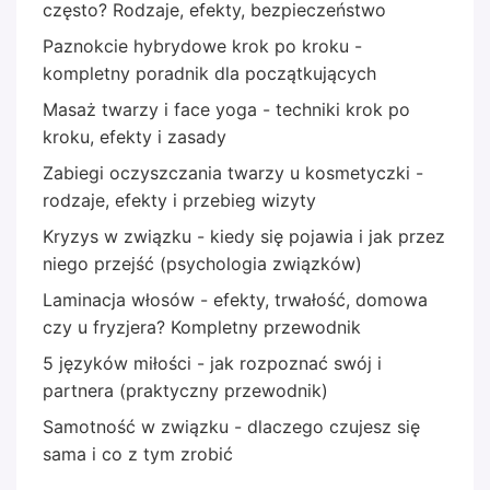
często? Rodzaje, efekty, bezpieczeństwo
Paznokcie hybrydowe krok po kroku -
kompletny poradnik dla początkujących
Masaż twarzy i face yoga - techniki krok po
kroku, efekty i zasady
Zabiegi oczyszczania twarzy u kosmetyczki -
rodzaje, efekty i przebieg wizyty
Kryzys w związku - kiedy się pojawia i jak przez
niego przejść (psychologia związków)
Laminacja włosów - efekty, trwałość, domowa
czy u fryzjera? Kompletny przewodnik
5 języków miłości - jak rozpoznać swój i
partnera (praktyczny przewodnik)
Samotność w związku - dlaczego czujesz się
sama i co z tym zrobić