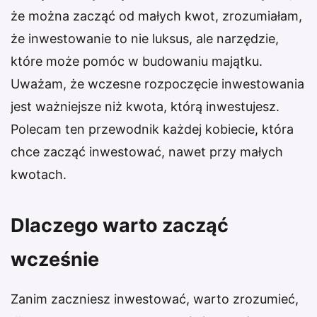
że można zacząć od małych kwot, zrozumiałam,
że inwestowanie to nie luksus, ale narzędzie,
które może pomóc w budowaniu majątku.
Uważam, że wczesne rozpoczęcie inwestowania
jest ważniejsze niż kwota, którą inwestujesz.
Polecam ten przewodnik każdej kobiecie, która
chce zacząć inwestować, nawet przy małych
kwotach.
Dlaczego warto zacząć
wcześnie
Zanim zaczniesz inwestować, warto zrozumieć,