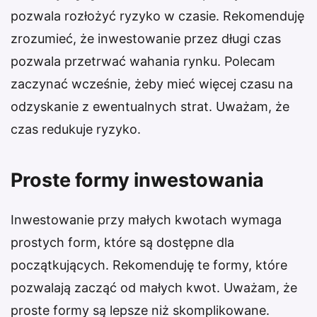
pozwala rozłożyć ryzyko w czasie. Rekomenduję
zrozumieć, że inwestowanie przez długi czas
pozwala przetrwać wahania rynku. Polecam
zaczynać wcześnie, żeby mieć więcej czasu na
odzyskanie z ewentualnych strat. Uważam, że
czas redukuje ryzyko.
Proste formy inwestowania
Inwestowanie przy małych kwotach wymaga
prostych form, które są dostępne dla
początkujących. Rekomenduję te formy, które
pozwalają zacząć od małych kwot. Uważam, że
proste formy są lepsze niż skomplikowane.