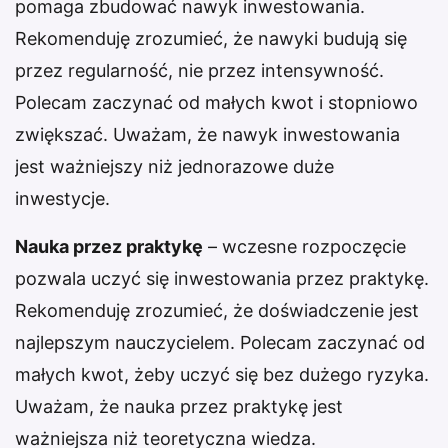
pomaga zbudować nawyk inwestowania.
Rekomenduję zrozumieć, że nawyki budują się
przez regularność, nie przez intensywność.
Polecam zaczynać od małych kwot i stopniowo
zwiększać. Uważam, że nawyk inwestowania
jest ważniejszy niż jednorazowe duże
inwestycje.
Nauka przez praktykę
– wczesne rozpoczęcie
pozwala uczyć się inwestowania przez praktykę.
Rekomenduję zrozumieć, że doświadczenie jest
najlepszym nauczycielem. Polecam zaczynać od
małych kwot, żeby uczyć się bez dużego ryzyka.
Uważam, że nauka przez praktykę jest
ważniejsza niż teoretyczna wiedza.