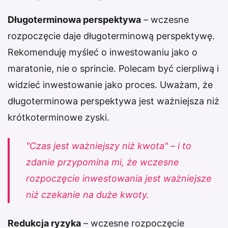
Długoterminowa perspektywa
– wczesne
rozpoczęcie daje długoterminową perspektywę.
Rekomenduję myśleć o inwestowaniu jako o
maratonie, nie o sprincie. Polecam być cierpliwą i
widzieć inwestowanie jako proces. Uważam, że
długoterminowa perspektywa jest ważniejsza niż
krótkoterminowe zyski.
"Czas jest ważniejszy niż kwota" – i to
zdanie przypomina mi, że wczesne
rozpoczęcie inwestowania jest ważniejsze
niż czekanie na duże kwoty.
Redukcja ryzyka
– wczesne rozpoczęcie