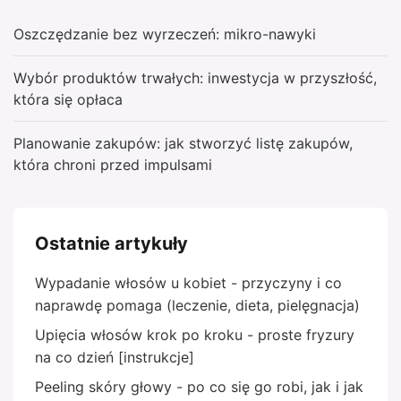
Oszczędzanie bez wyrzeczeń: mikro-nawyki
Wybór produktów trwałych: inwestycja w przyszłość,
która się opłaca
Planowanie zakupów: jak stworzyć listę zakupów,
która chroni przed impulsami
Ostatnie artykuły
Wypadanie włosów u kobiet - przyczyny i co
naprawdę pomaga (leczenie, dieta, pielęgnacja)
Upięcia włosów krok po kroku - proste fryzury
na co dzień [instrukcje]
Peeling skóry głowy - po co się go robi, jak i jak