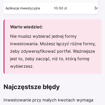
Aplikacje inwestycyjne
10-50 zł
Średni
Warto wiedzieć:
Nie musisz wybierać jednej formy
inwestowania. Możesz łączyć różne formy,
żeby zdywersyfikować portfel. Ważniejsze
jest to, żeby zacząć, niż to, którą formę
wybierzesz.
Najczęstsze błędy
Inwestowanie przy małych kwotach wymaga