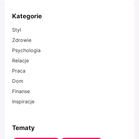
Kategorie
Styl
Zdrowie
Psychologia
Relacje
Praca
Dom
Finanse
Inspiracje
Tematy