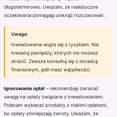
długoterminowo. Uważam, że realistyczne
oczekiwania pomagają uniknąć rozczarowań.
Uwaga:
Inwestowanie wiąże się z ryzykiem. Nie
inwestuj pieniędzy, których nie możesz
stracić. Zawsze konsultuj się z doradcą
finansowym, jeśli masz wątpliwości.
Ignorowanie opłat
– rekomenduję zwracać
uwagę na opłaty związane z inwestowaniem.
Polecam wybierać produkty z niskimi opłatami,
bo opłaty zmniejszają zwroty. Uważam, że