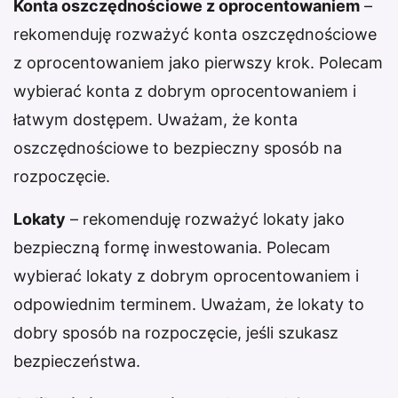
Konta oszczędnościowe z oprocentowaniem
–
rekomenduję rozważyć konta oszczędnościowe
z oprocentowaniem jako pierwszy krok. Polecam
wybierać konta z dobrym oprocentowaniem i
łatwym dostępem. Uważam, że konta
oszczędnościowe to bezpieczny sposób na
rozpoczęcie.
Lokaty
– rekomenduję rozważyć lokaty jako
bezpieczną formę inwestowania. Polecam
wybierać lokaty z dobrym oprocentowaniem i
odpowiednim terminem. Uważam, że lokaty to
dobry sposób na rozpoczęcie, jeśli szukasz
bezpieczeństwa.