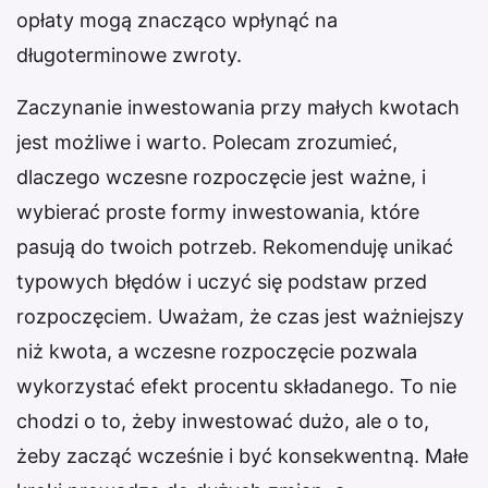
opłaty mogą znacząco wpłynąć na
długoterminowe zwroty.
Zaczynanie inwestowania przy małych kwotach
jest możliwe i warto. Polecam zrozumieć,
dlaczego wczesne rozpoczęcie jest ważne, i
wybierać proste formy inwestowania, które
pasują do twoich potrzeb. Rekomenduję unikać
typowych błędów i uczyć się podstaw przed
rozpoczęciem. Uważam, że czas jest ważniejszy
niż kwota, a wczesne rozpoczęcie pozwala
wykorzystać efekt procentu składanego. To nie
chodzi o to, żeby inwestować dużo, ale o to,
żeby zacząć wcześnie i być konsekwentną. Małe