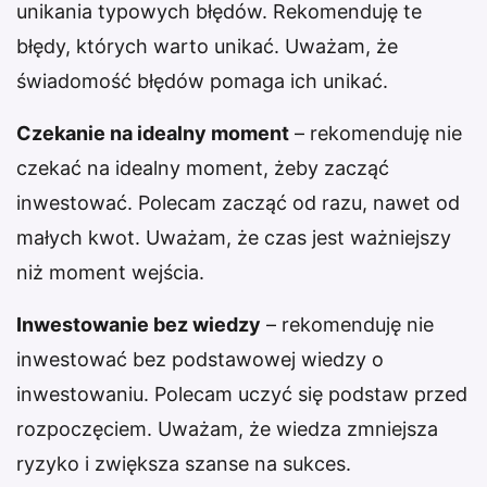
unikania typowych błędów. Rekomenduję te
błędy, których warto unikać. Uważam, że
świadomość błędów pomaga ich unikać.
Czekanie na idealny moment
– rekomenduję nie
czekać na idealny moment, żeby zacząć
inwestować. Polecam zacząć od razu, nawet od
małych kwot. Uważam, że czas jest ważniejszy
niż moment wejścia.
Inwestowanie bez wiedzy
– rekomenduję nie
inwestować bez podstawowej wiedzy o
inwestowaniu. Polecam uczyć się podstaw przed
rozpoczęciem. Uważam, że wiedza zmniejsza
ryzyko i zwiększa szanse na sukces.