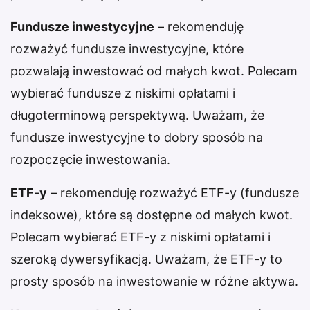
Fundusze inwestycyjne
– rekomenduję
rozważyć fundusze inwestycyjne, które
pozwalają inwestować od małych kwot. Polecam
wybierać fundusze z niskimi opłatami i
długoterminową perspektywą. Uważam, że
fundusze inwestycyjne to dobry sposób na
rozpoczęcie inwestowania.
ETF-y
– rekomenduję rozważyć ETF-y (fundusze
indeksowe), które są dostępne od małych kwot.
Polecam wybierać ETF-y z niskimi opłatami i
szeroką dywersyfikacją. Uważam, że ETF-y to
prosty sposób na inwestowanie w różne aktywa.