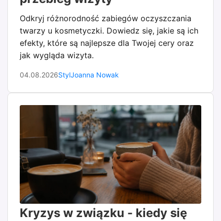
Odkryj różnorodność zabiegów oczyszczania
twarzy u kosmetyczki. Dowiedz się, jakie są ich
efekty, które są najlepsze dla Twojej cery oraz
jak wygląda wizyta.
04.08.2026
Styl
Joanna Nowak
Kryzys w związku - kiedy się