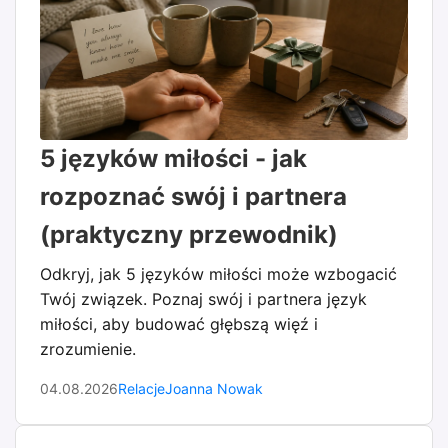
5 języków miłości - jak
rozpoznać swój i partnera
(praktyczny przewodnik)
Odkryj, jak 5 języków miłości może wzbogacić
Twój związek. Poznaj swój i partnera język
miłości, aby budować głębszą więź i
zrozumienie.
04.08.2026
Relacje
Joanna Nowak