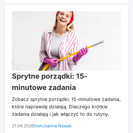
Sprytne porządki: 15-
minutowe zadania
Zobacz sprytne porządki: 15-minutowe zadania,
które naprawdę działają. Dlaczego krótkie
zadania działają i jak włączyć to do rutyny.
21.04.2026
Dom
Joanna Nowak