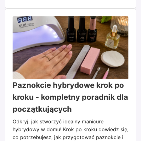
Paznokcie hybrydowe krok po
kroku - kompletny poradnik dla
początkujących
Odkryj, jak stworzyć idealny manicure
hybrydowy w domu! Krok po kroku dowiedz się,
co potrzebujesz, jak przygotować paznokcie i