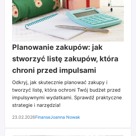
Planowanie zakupów: jak
stworzyć listę zakupów, która
chroni przed impulsami
Odkryj, jak skutecznie planować zakupy i
tworzyć listę, która ochroni Twój budżet przed
impulsywnymi wydatkami. Sprawdź praktyczne
strategie i narzędzia!
23.02.2026
Finanse
Joanna Nowak