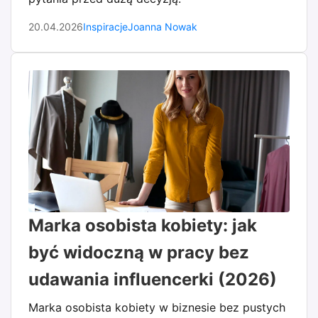
20.04.2026
Inspiracje
Joanna Nowak
Marka osobista kobiety: jak
być widoczną w pracy bez
udawania influencerki (2026)
Marka osobista kobiety w biznesie bez pustych