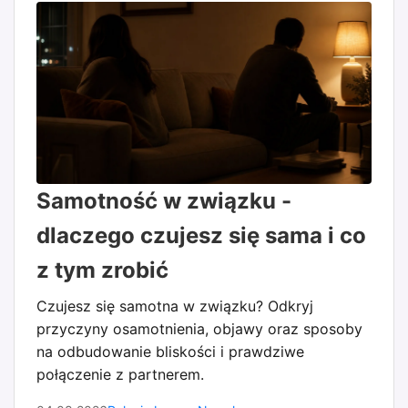
Samotność w związku -
dlaczego czujesz się sama i co
z tym zrobić
Czujesz się samotna w związku? Odkryj
przyczyny osamotnienia, objawy oraz sposoby
na odbudowanie bliskości i prawdziwe
połączenie z partnerem.