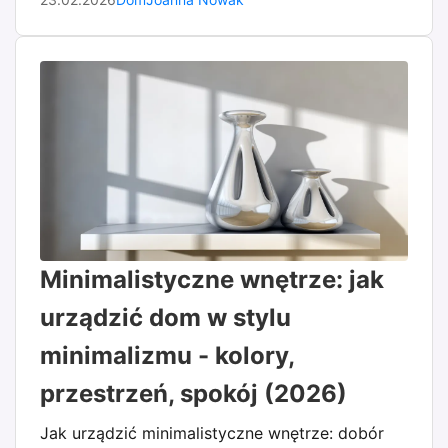
Minimalistyczne wnętrze: jak
urządzić dom w stylu
minimalizmu - kolory,
przestrzeń, spokój (2026)
Jak urządzić minimalistyczne wnętrze: dobór