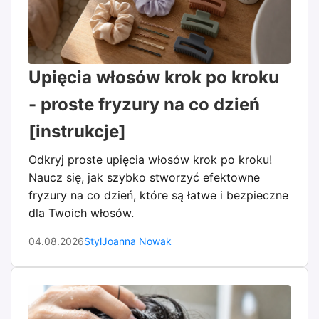
Upięcia włosów krok po kroku
- proste fryzury na co dzień
[instrukcje]
Odkryj proste upięcia włosów krok po kroku!
Naucz się, jak szybko stworzyć efektowne
fryzury na co dzień, które są łatwe i bezpieczne
dla Twoich włosów.
04.08.2026
Styl
Joanna Nowak