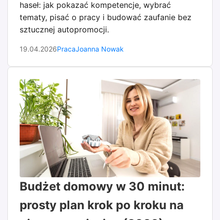
haseł: jak pokazać kompetencje, wybrać
tematy, pisać o pracy i budować zaufanie bez
sztucznej autopromocji.
19.04.2026
Praca
Joanna Nowak
Budżet domowy w 30 minut:
prosty plan krok po kroku na