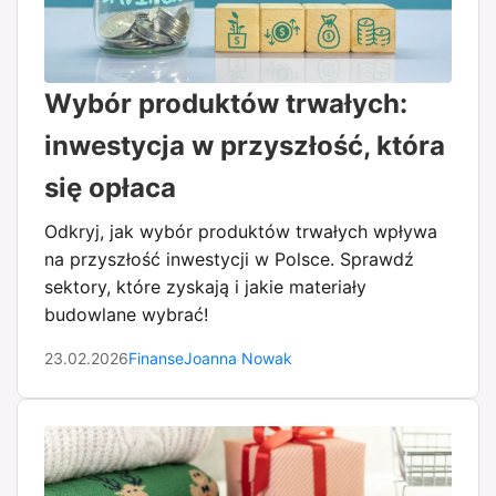
Wybór produktów trwałych:
inwestycja w przyszłość, która
się opłaca
Odkryj, jak wybór produktów trwałych wpływa
na przyszłość inwestycji w Polsce. Sprawdź
sektory, które zyskają i jakie materiały
budowlane wybrać!
23.02.2026
Finanse
Joanna Nowak