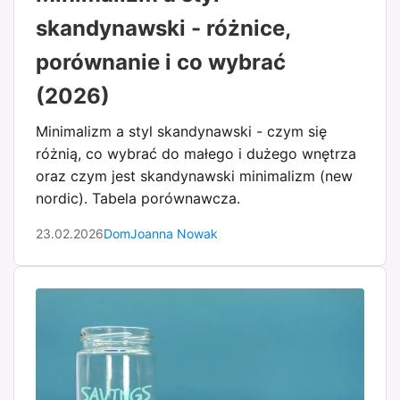
skandynawski - różnice,
porównanie i co wybrać
(2026)
Minimalizm a styl skandynawski - czym się
różnią, co wybrać do małego i dużego wnętrza
oraz czym jest skandynawski minimalizm (new
nordic). Tabela porównawcza.
23.02.2026
Dom
Joanna Nowak