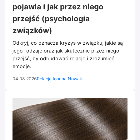
pojawia i jak przez niego
przejść (psychologia
związków)
Odkryj, co oznacza kryzys w związku, jakie są
jego rodzaje oraz jak skutecznie przez niego
przejść, by odbudować relację i zrozumieć
emocje.
04.08.2026
Relacje
Joanna Nowak