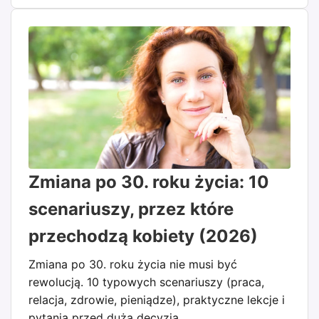
Zmiana po 30. roku życia: 10
scenariuszy, przez które
przechodzą kobiety (2026)
Zmiana po 30. roku życia nie musi być
rewolucją. 10 typowych scenariuszy (praca,
relacja, zdrowie, pieniądze), praktyczne lekcje i
pytania przed dużą decyzją.