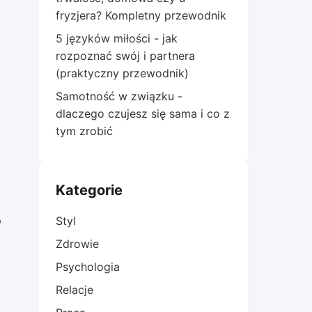
fryzjera? Kompletny przewodnik
5 języków miłości - jak
rozpoznać swój i partnera
(praktyczny przewodnik)
Samotność w związku -
dlaczego czujesz się sama i co z
tym zrobić
Kategorie
o
Styl
Zdrowie
Psychologia
Relacje