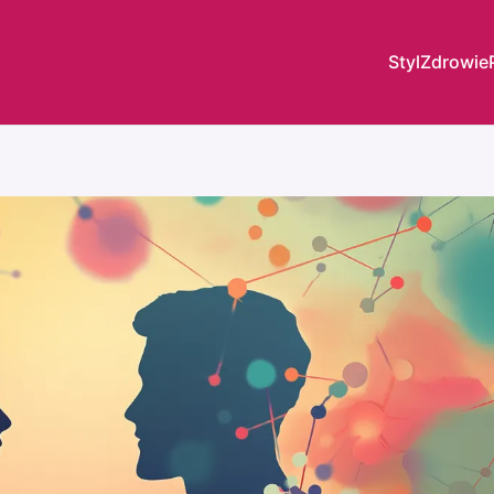
Styl
Zdrowie