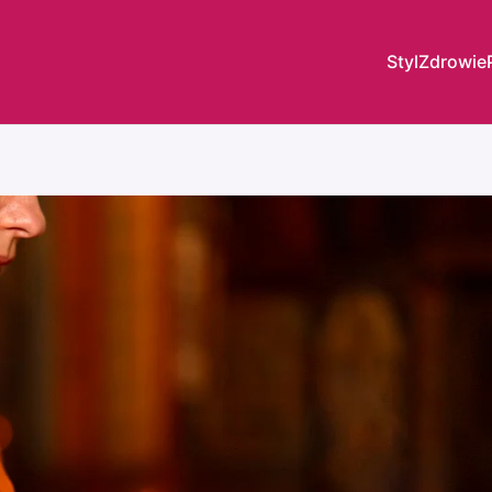
Styl
Zdrowie