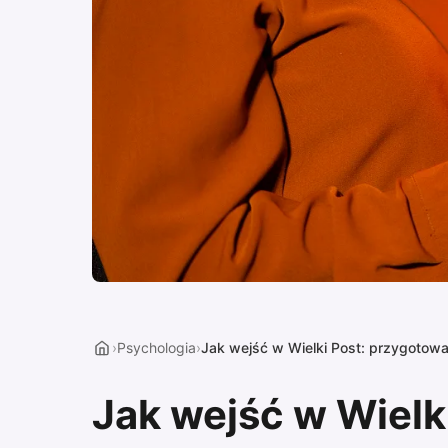
›
Psychologia
›
Jak wejść w Wielki Post: przygotow
Jak wejść w Wielk