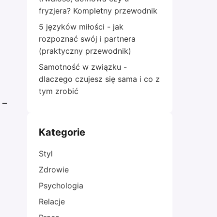
fryzjera? Kompletny przewodnik
5 języków miłości - jak
rozpoznać swój i partnera
(praktyczny przewodnik)
Samotność w związku -
dlaczego czujesz się sama i co z
tym zrobić
 –
Kategorie
Styl
Zdrowie
Psychologia
Relacje