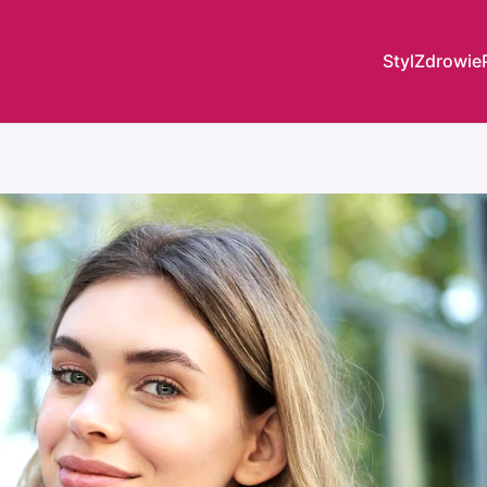
Styl
Zdrowie