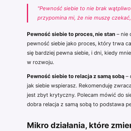
"Pewność siebie to nie brak wątpliwoś
przypomina mi, że nie muszę czekać,
Pewność siebie to proces, nie stan
– nie 
pewność siebie jako proces, który trwa ca
się bardziej pewna siebie, i dni, kiedy mn
w rozwoju.
Pewność siebie to relacja z samą sobą
– 
jak siebie wspierasz. Rekomenduję zwraca
jest zbyt krytyczny. Polecam mówić do sie
dobra relacja z samą sobą to podstawa pe
Mikro działania, które zmie