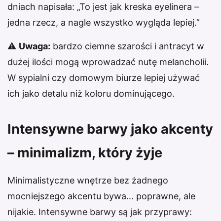
dniach napisała: „To jest jak kreska eyelinera –
jedna rzecz, a nagle wszystko wygląda lepiej.”
⚠
Uwaga:
bardzo ciemne szarości i antracyt w
dużej ilości mogą wprowadzać nutę melancholii.
W sypialni czy domowym biurze lepiej używać
ich jako detalu niż koloru dominującego.
Intensywne barwy jako akcenty
– minimalizm, który żyje
Minimalistyczne wnętrze bez żadnego
mocniejszego akcentu bywa… poprawne, ale
nijakie. Intensywne barwy są jak przyprawy: