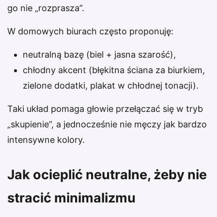
go nie „rozprasza”.
W domowych biurach często proponuję:
neutralną bazę (biel + jasna szarość),
chłodny akcent (błękitna ściana za biurkiem,
zielone dodatki, plakat w chłodnej tonacji).
Taki układ pomaga głowie przełączać się w tryb
„skupienie”, a jednocześnie nie męczy jak bardzo
intensywne kolory.
Jak ocieplić neutralne, żeby nie
stracić minimalizmu