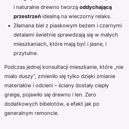
i naturalne drewno tworzą
oddychającą
przestrzeń
idealną na wieczorny relaks.
Złamana biel z piaskowym beżem i czarnymi
detalami świetnie sprawdzają się w małych
mieszkaniach, które mają być i jasne, i
przytulne.
Podczas jednej konsultacji mieszkanie, które „nie
miało duszy”, zmieniło się tylko dzięki zmianie
materiałów i odcieni – ściany dostały ciepły
greige, pojawiło się drewno i len. Zero
dodatkowych bibelotów, a efekt jak po
generalnym remoncie.