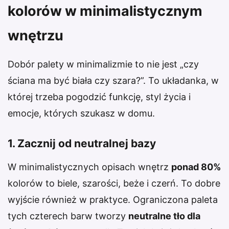
kolorów w minimalistycznym
wnętrzu
Dobór palety w minimalizmie to nie jest „czy
ściana ma być biała czy szara?”. To układanka, w
której trzeba pogodzić funkcję, styl życia i
emocje, których szukasz w domu.
1. Zacznij od neutralnej bazy
W minimalistycznych opisach wnętrz
ponad 80%
kolorów to biele, szarości, beże i czerń. To dobre
wyjście również w praktyce. Ograniczona paleta
tych czterech barw tworzy
neutralne tło dla