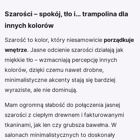
Szarości – spokój, tło i… trampolina dla
innych kolorów
Szarość to kolor, który niesamowicie
porządkuje
wnętrze
. Jasne odcienie szarości działają jak
miękkie tło – wzmacniają percepcję innych
kolorów, dzięki czemu nawet drobne,
minimalistyczne akcenty stają się bardziej
wyraziste, ale nie dominują.
Mam ogromną słabość do połączenia jasnej
szarości z ciepłym drewnem i fakturowanymi
tkaninami, jak len czy grubsza bawełna. W
salonach minimalistycznych to doskonały