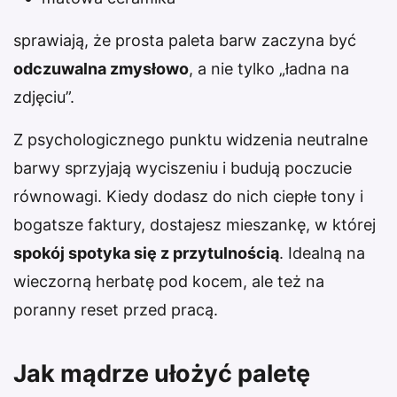
sprawiają, że prosta paleta barw zaczyna być
odczuwalna zmysłowo
, a nie tylko „ładna na
zdjęciu”.
Z psychologicznego punktu widzenia neutralne
barwy sprzyjają wyciszeniu i budują poczucie
równowagi. Kiedy dodasz do nich ciepłe tony i
bogatsze faktury, dostajesz mieszankę, w której
spokój spotyka się z przytulnością
. Idealną na
wieczorną herbatę pod kocem, ale też na
poranny reset przed pracą.
Jak mądrze ułożyć paletę