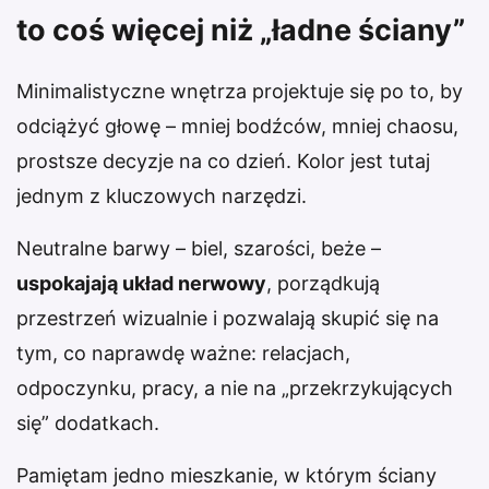
to coś więcej niż „ładne ściany”
Minimalistyczne wnętrza projektuje się po to, by
odciążyć głowę – mniej bodźców, mniej chaosu,
prostsze decyzje na co dzień. Kolor jest tutaj
jednym z kluczowych narzędzi.
Neutralne barwy – biel, szarości, beże –
uspokajają układ nerwowy
, porządkują
przestrzeń wizualnie i pozwalają skupić się na
tym, co naprawdę ważne: relacjach,
odpoczynku, pracy, a nie na „przekrzykujących
się” dodatkach.
Pamiętam jedno mieszkanie, w którym ściany