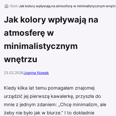
›
›
Dom
Jak kolory wpływają na atmosferę w minimalistycznym wnętr
Jak kolory wpływają na
atmosferę w
minimalistycznym
wnętrzu
23.02.2026
Joanna Nowak
Kiedy kilka lat temu pomagałam znajomej
urządzić jej pierwszą kawalerkę, przyszła do
mnie z jednym zdaniem: „Chcę minimalizm, ale
żeby nie było jak w biurze.” I to dokładnie