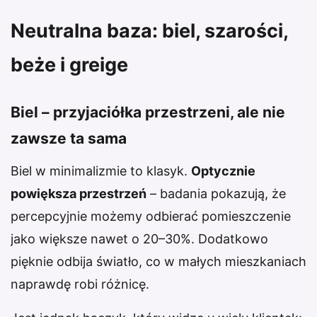
Neutralna baza: biel, szarości,
beże i greige
Biel – przyjaciółka przestrzeni, ale nie
zawsze ta sama
Biel w minimalizmie to klasyk.
Optycznie
powiększa przestrzeń
– badania pokazują, że
percepcyjnie możemy odbierać pomieszczenie
jako większe nawet o 20–30%. Dodatkowo
pięknie odbija światło, co w małych mieszkaniach
naprawdę robi różnicę.