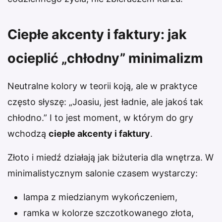
Ciepłe akcenty i faktury: jak
ocieplić „chłodny” minimalizm
Neutralne kolory w teorii koją, ale w praktyce
często słyszę: „Joasiu, jest ładnie, ale jakoś tak
chłodno.” I to jest moment, w którym do gry
wchodzą
ciepłe akcenty i faktury
.
Złoto i miedź działają jak biżuteria dla wnętrza. W
minimalistycznym salonie czasem wystarczy:
lampa z miedzianym wykończeniem,
ramka w kolorze szczotkowanego złota,