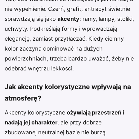
nie wypełnienie. Czerń, grafit, antracyt świetnie
sprawdzają się jako
akcenty
: ramy, lampy, stoliki,
uchwyty. Podkreślają formy i wprowadzają
elegancję, zamiast przytłaczać. Kiedy ciemny
kolor zaczyna dominować na dużych
powierzchniach, trzeba bardzo uważać, żeby nie
odebrać wnętrzu lekkości.
Jak akcenty kolorystyczne wpływają na
atmosferę?
Akcenty kolorystyczne
ożywiają przestrzeń i
nadają jej charakter
, ale przy dobrze
zbudowanej neutralnej bazie nie burzą